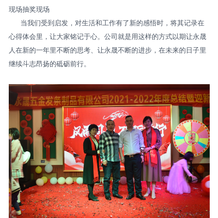
现场抽奖现场
当我们受到启发，对生活和工作有了新的感悟时，将其记录在
心得体会里，让大家铭记于心。公司就是用这样的方式以期让永晟
人在新的一年里不断的思考、让永晟不断的进步，在未来的日子里
继续斗志昂扬的砥砺前行。