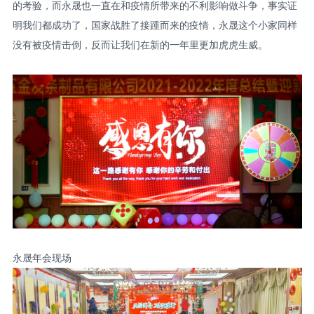
的考验，而永晟也一直在和疫情所带来的不利影响做斗争，事实证
明我们都成功了，国家战胜了接踵而来的疫情，永晟这个小家同样
没有被疫情击倒，反而让我们在新的一年里更加虎虎生威。
永晟年会现场