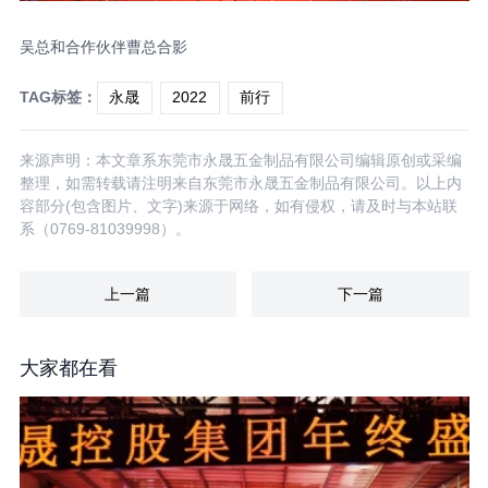
吴总和合作伙伴曹总合影
TAG标签：
永晟
2022
前行
来源声明：本文章系东莞市永晟五金制品有限公司编辑原创或采编
整理，如需转载请注明来自东莞市永晟五金制品有限公司。以上内
容部分(包含图片、文字)来源于网络，如有侵权，请及时与本站联
系（0769-81039998）。
上一篇
下一篇
大家都在看